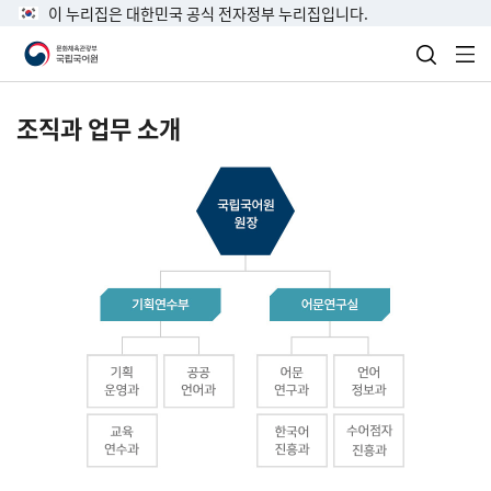
이 누리집은 대한민국 공식 전자정부 누리집입니다.
검색 열
전
조직과 업무 소개
국