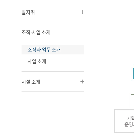
발자취
조직·사업 소개
조직과 업무 소개
사업 소개
시설 소개