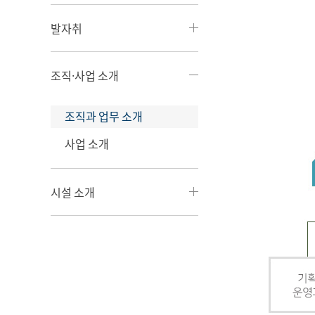
발자취
조직·사업 소개
조직과 업무 소개
사업 소개
시설 소개