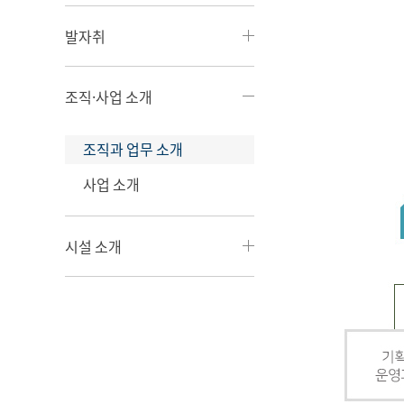
발자취
조직·사업 소개
조직과 업무 소개
사업 소개
시설 소개