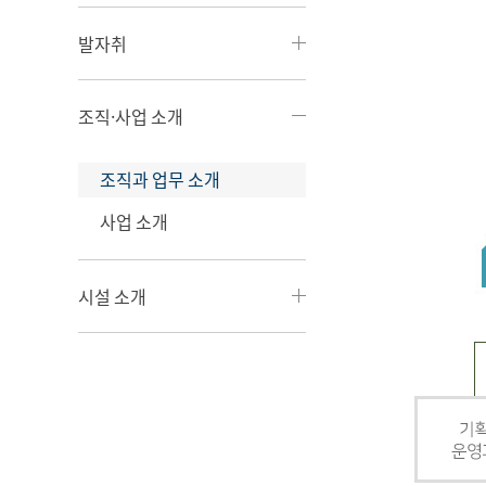
발자취
조직·사업 소개
조직과 업무 소개
사업 소개
시설 소개