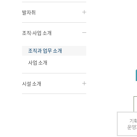
발자취
조직·사업 소개
조직과 업무 소개
사업 소개
시설 소개