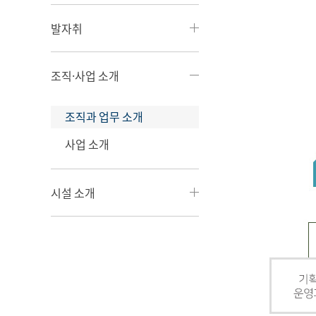
발자취
조직·사업 소개
조직과 업무 소개
사업 소개
시설 소개