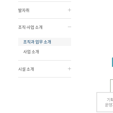
발자취
조직·사업 소개
조직과 업무 소개
사업 소개
시설 소개