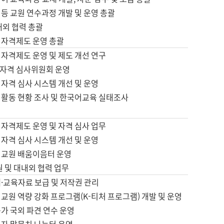
등 교원 연수과정 개발 및 운영 총괄
내외 협력 총괄
 자격제도 운영 총괄
 자격제도 운영 및 제도 개선 연구
자격 심사위원회 운영
자격 심사 시스템 개선 및 운영
 활동 현황 조사 및 한국어교육 실태조사
 자격제도 운영 및 자격 심사 업무
자격 심사 시스템 개선 및 운영
어교원 배움이음터 운영
원 및 대내외 협력 업무
·교육자료 보급 및 저작권 관리
교원 역량 강화 프로그램(K-티처 프로그램) 개발 및 운영
가 국외 파견 연수 운영