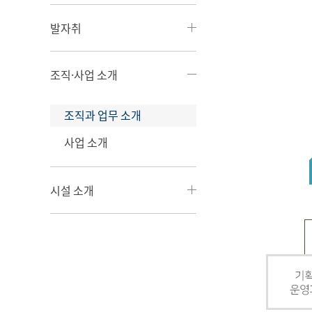
발자취
조직·사업 소개
조직과 업무 소개
사업 소개
시설 소개