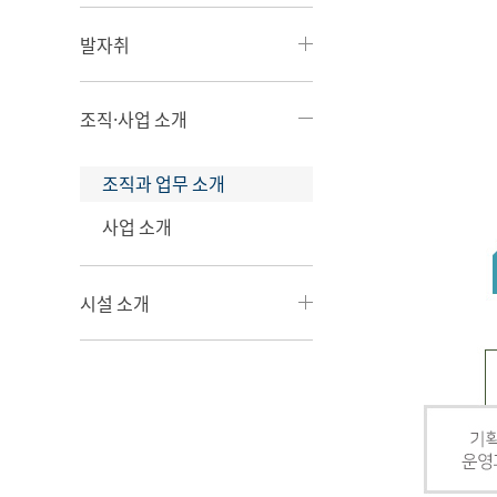
발자취
조직·사업 소개
조직과 업무 소개
사업 소개
시설 소개