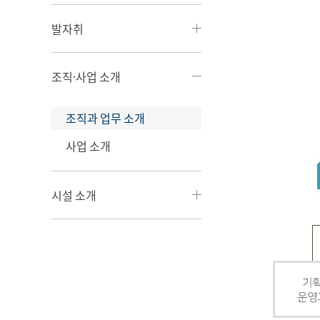
발자취
조직·사업 소개
조직과 업무 소개
사업 소개
시설 소개