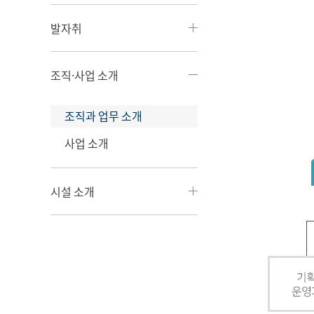
발자취
조직·사업 소개
조직과 업무 소개
사업 소개
시설 소개