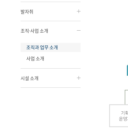
발자취
조직·사업 소개
조직과 업무 소개
사업 소개
시설 소개