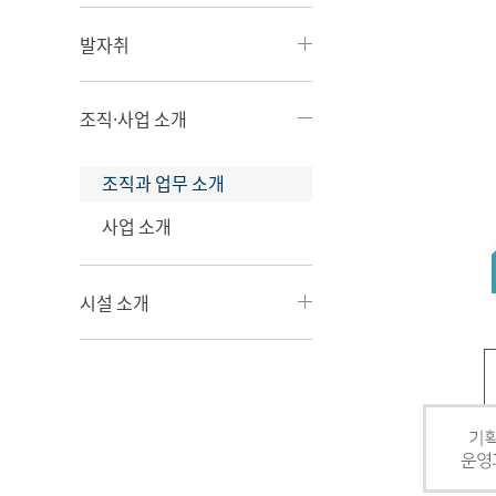
발자취
조직·사업 소개
조직과 업무 소개
사업 소개
시설 소개