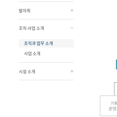
발자취
조직·사업 소개
조직과 업무 소개
사업 소개
시설 소개