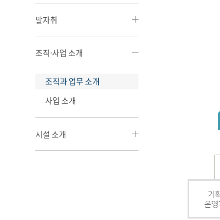
발자취
조직·사업 소개
조직과 업무 소개
사업 소개
시설 소개