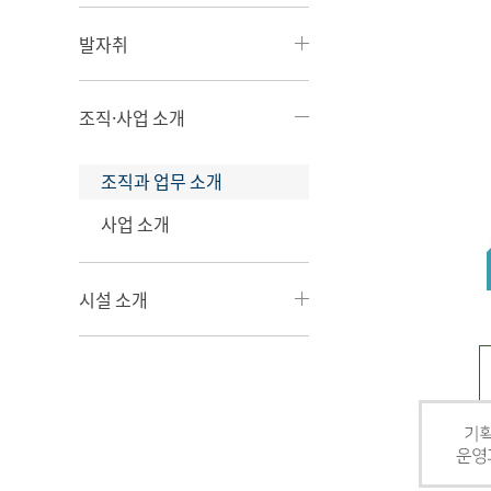
발자취
조직·사업 소개
조직과 업무 소개
사업 소개
시설 소개