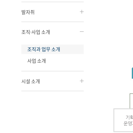
발자취
조직·사업 소개
조직과 업무 소개
사업 소개
시설 소개