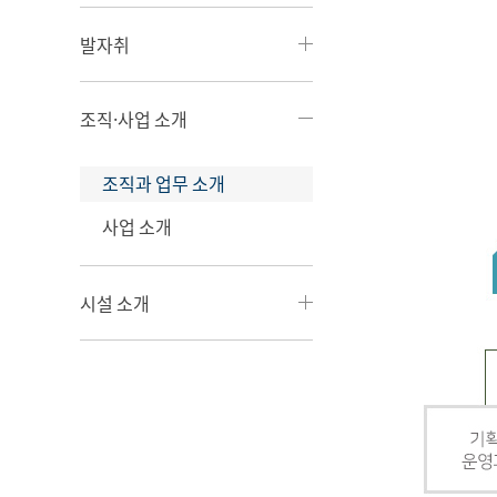
발자취
조직·사업 소개
조직과 업무 소개
사업 소개
시설 소개