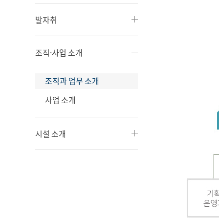
발자취
조직·사업 소개
조직과 업무 소개
사업 소개
시설 소개