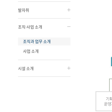
발자취
조직·사업 소개
조직과 업무 소개
사업 소개
시설 소개