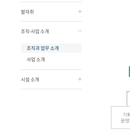
발자취
조직·사업 소개
조직과 업무 소개
사업 소개
시설 소개