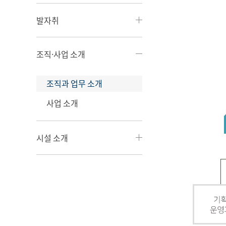
발자취
조직·사업 소개
조직과 업무 소개
사업 소개
시설 소개