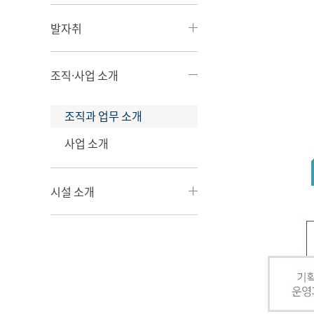
발자취
조직·사업 소개
조직과 업무 소개
사업 소개
시설 소개