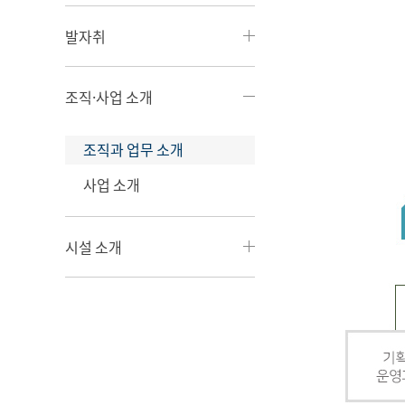
발자취
조직·사업 소개
조직과 업무 소개
사업 소개
시설 소개