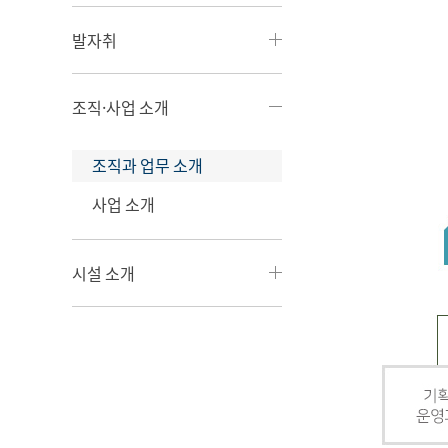
발자취
조직·사업 소개
조직과 업무 소개
사업 소개
시설 소개