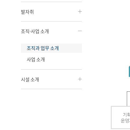
발자취
조직·사업 소개
조직과 업무 소개
사업 소개
시설 소개