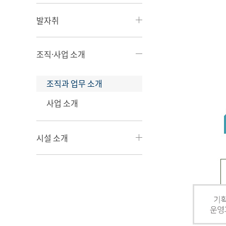
발자취
조직·사업 소개
조직과 업무 소개
사업 소개
시설 소개