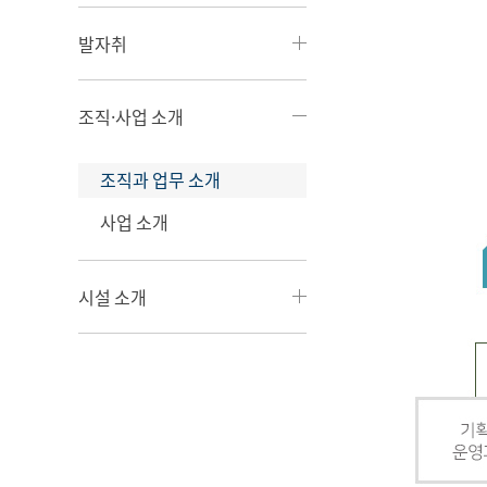
발자취
조직·사업 소개
조직과 업무 소개
사업 소개
시설 소개