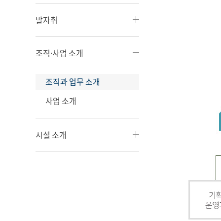
발자취
조직·사업 소개
조직과 업무 소개
사업 소개
시설 소개