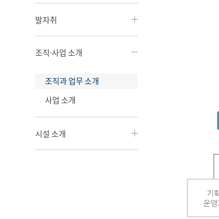
발자취
조직·사업 소개
조직과 업무 소개
사업 소개
시설 소개