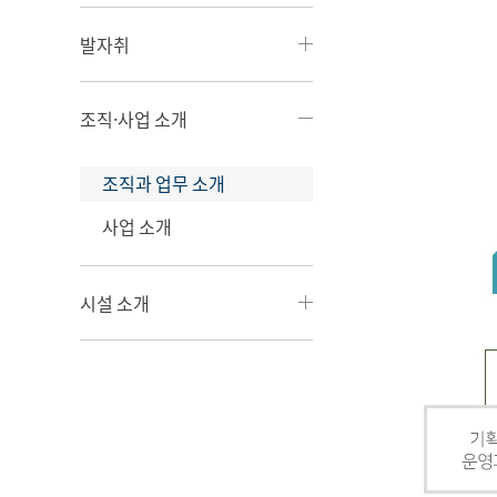
발자취
조직·사업 소개
조직과 업무 소개
사업 소개
시설 소개