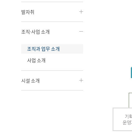
발자취
조직·사업 소개
조직과 업무 소개
사업 소개
시설 소개