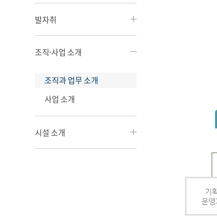
발자취
조직·사업 소개
조직과 업무 소개
사업 소개
시설 소개