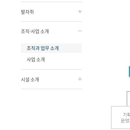
발자취
조직·사업 소개
조직과 업무 소개
사업 소개
시설 소개