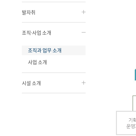
발자취
조직·사업 소개
조직과 업무 소개
사업 소개
시설 소개