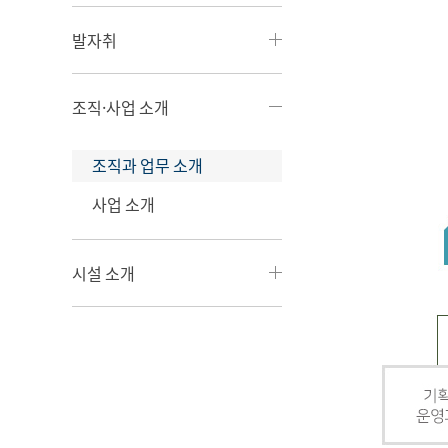
발자취
조직·사업 소개
조직과 업무 소개
사업 소개
시설 소개