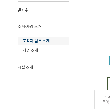
발자취
조직·사업 소개
조직과 업무 소개
사업 소개
시설 소개