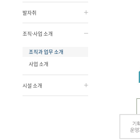
발자취
조직·사업 소개
조직과 업무 소개
사업 소개
시설 소개