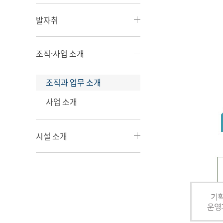
발자취
조직·사업 소개
조직과 업무 소개
사업 소개
시설 소개