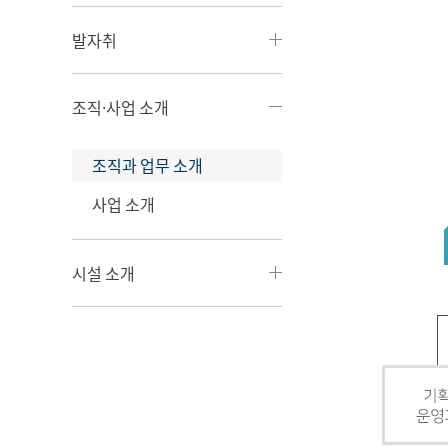
발자취
조직·사업 소개
조직과 업무 소개
사업 소개
시설 소개