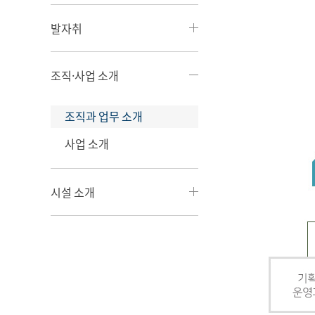
발자취
조직·사업 소개
조직과 업무 소개
사업 소개
시설 소개