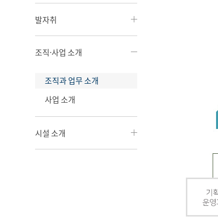
발자취
조직·사업 소개
조직과 업무 소개
사업 소개
시설 소개