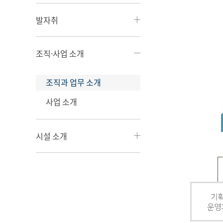
발자취
조직·사업 소개
조직과 업무 소개
사업 소개
시설 소개