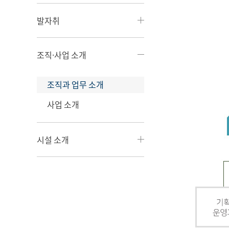
발자취
조직·사업 소개
조직과 업무 소개
사업 소개
시설 소개