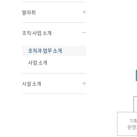
발자취
조직·사업 소개
조직과 업무 소개
사업 소개
시설 소개