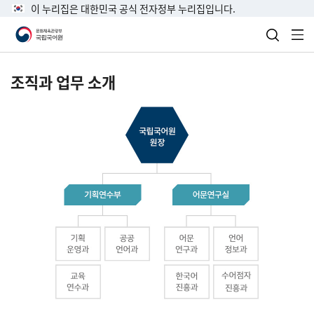
이 누리집은 대한민국 공식 전자정부 누리집입니다.
검색 열
전
조직과 업무 소개
국