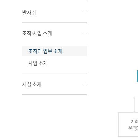
발자취
조직·사업 소개
조직과 업무 소개
사업 소개
시설 소개