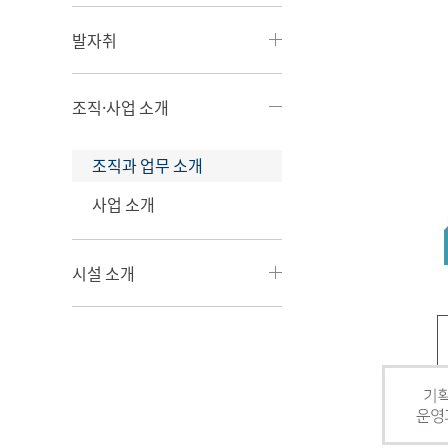
발자취
조직·사업 소개
조직과 업무 소개
사업 소개
시설 소개