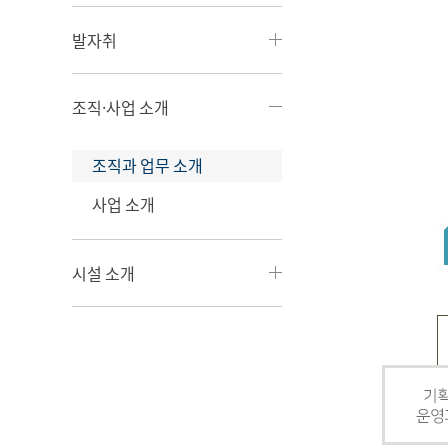
발자취
조직·사업 소개
조직과 업무 소개
사업 소개
시설 소개